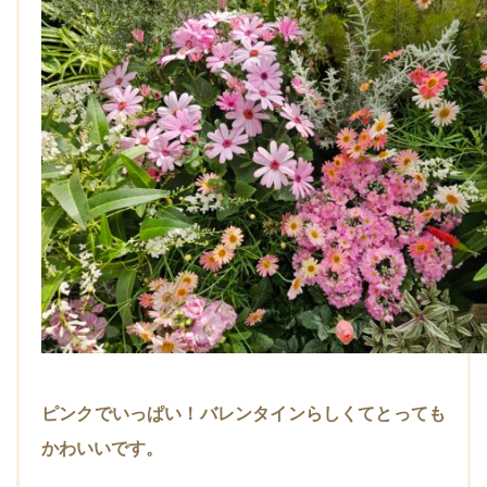
ピンクでいっぱい！バレンタインらしくてとっても
かわいいです。