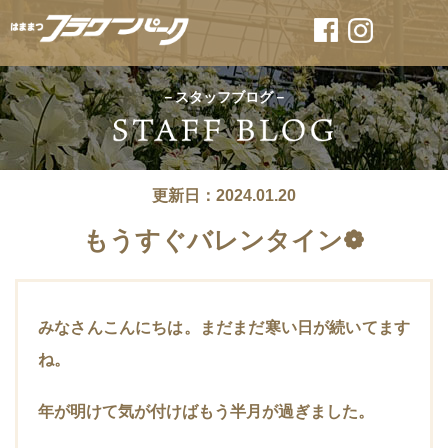
－スタッフブログ－
更新日：2024.01.20
もうすぐバレンタイン❁
みなさんこんにちは。まだまだ寒い日が続いてます
ね。
年が明けて気が付けばもう半月が過ぎました。