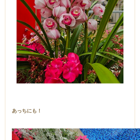
あっちにも！