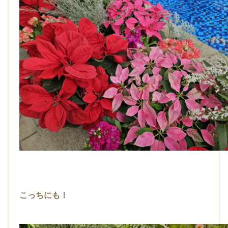
こっちにも！