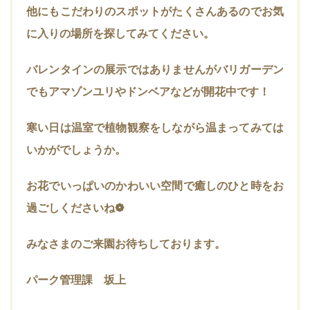
他にもこだわりのスポットがたくさんあるのでお気
に入りの場所を探してみてください。
バレンタインの展示ではありませんがバリガーデン
でもアマゾンユリやドンベアなどが開花中です！
寒い日は温室で植物観察をしながら温まってみては
いかがでしょうか。
お花でいっぱいのかわいい空間で癒しのひと時をお
過ごしくださいね❁
みなさまのご来園お待ちしております。
パーク管理課 坂上