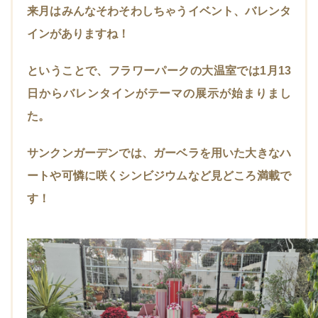
来月はみんなそわそわしちゃうイベント、バレンタ
インがありますね！
ということで、フラワーパークの大温室では1月13
日からバレンタインがテーマの展示が始まりまし
た。
サンクンガーデンでは、ガーベラを用いた大きなハ
ートや可憐に咲くシンビジウムなど見どころ満載で
す！