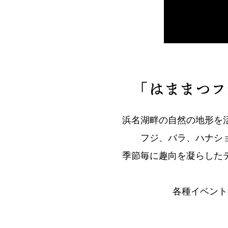
浜名湖畔の自然の地形を
フジ、バラ、ハナシ
季節毎に趣向を凝らした
各種イベント