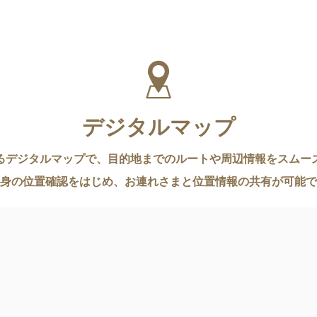
デジタルマップ
るデジタルマップで、目的地までのルートや周辺情報をスムー
身の位置確認をはじめ、お連れさまと位置情報の共有が可能で