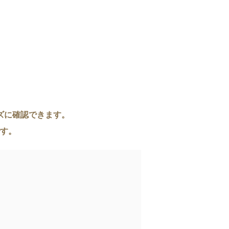
ズに確認できます。
す。