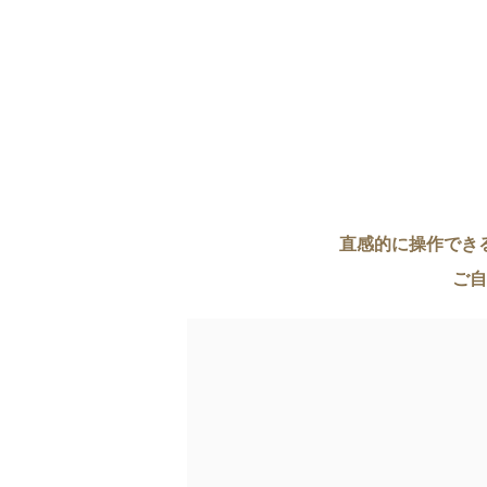
直感的に操作でき
ご自