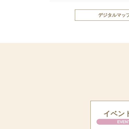
デジタルマッ
イベン
EVEN