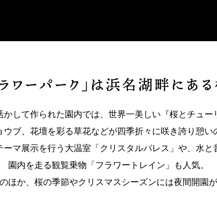
活かして作られた園内では、世界一美しい『桜とチュー
ョウブ、花壇を彩る草花などが四季折々に咲き誇り憩い
テーマ展示を行う大温室「クリスタルパレス」や、水と
園内を走る観覧乗物「フラワートレイン」も人気。
のほか、桜の季節やクリスマスシーズンには夜間開園