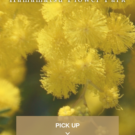
PICK UP