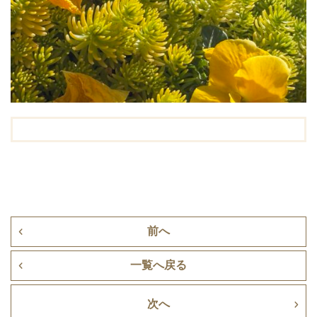
前へ
一覧へ戻る
次へ