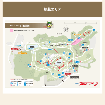
植栽エリア