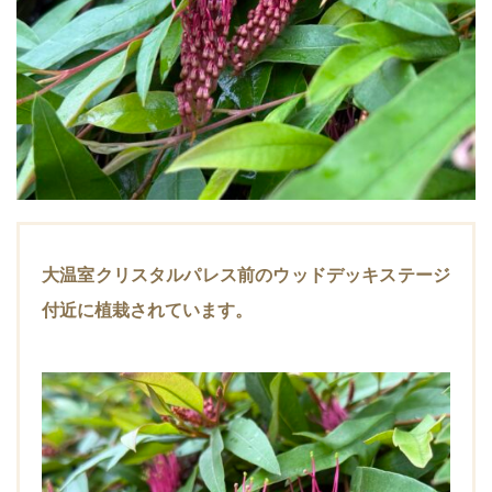
大温室クリスタルパレス前のウッドデッキステージ
付近に植栽されています。