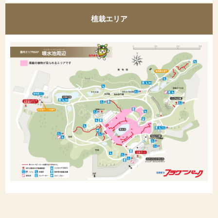
植栽エリア