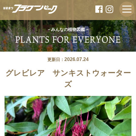
－みんなの植物図鑑－
2026.07.24
更新日：
グレビレア サンキストウォーター
ズ