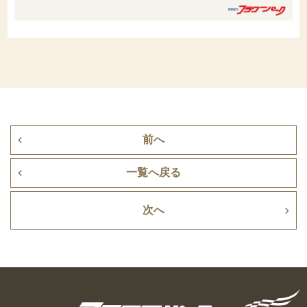
前へ
一覧へ戻る
次へ