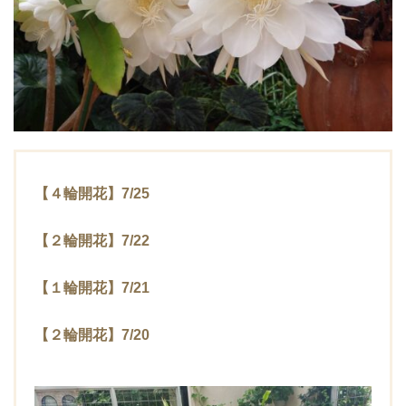
【４輪開花】7/25
【２輪開花】7/22
【１輪開花】7/21
【２輪開花】7/20