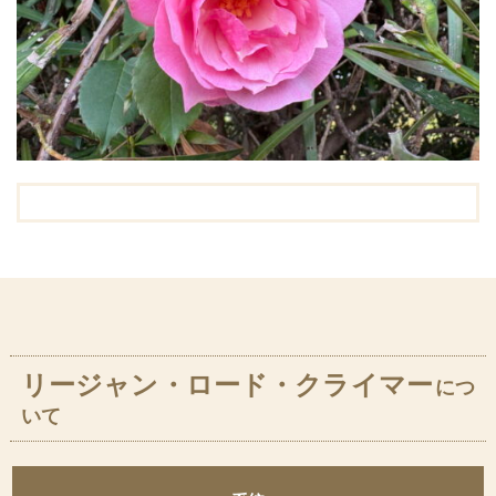
リージャン・ロード・クライマー
につ
いて