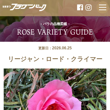
－バラの品種図鑑－
2026.06.25
更新日：
リージャン・ロード・クライマー