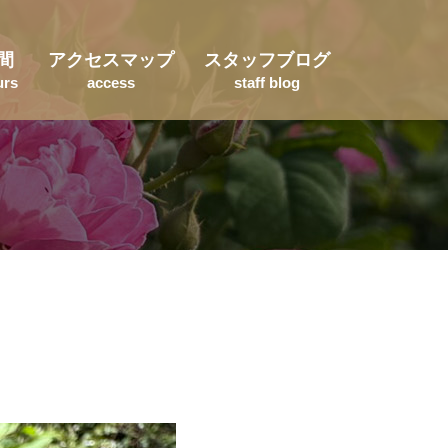
間
アクセスマップ
スタッフブログ
urs
access
staff blog