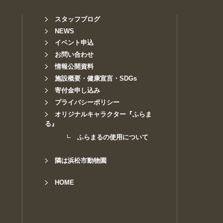
スタッフブログ
NEWS
イベント申込
お問い合わせ
情報公開資料
施設概要・健康宣言・SDGs
寄付金申し込み
プライバシーポリシー
オリジナルキャラクター『ふらま
る』
ふらまるの使用について
隣は浜松市動物園
HOME