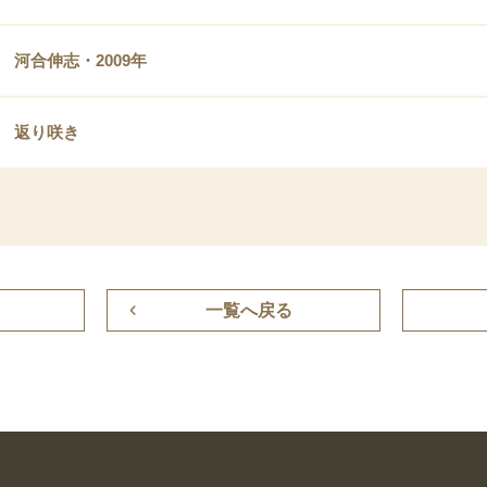
河合伸志・2009年
返り咲き
一覧へ戻る