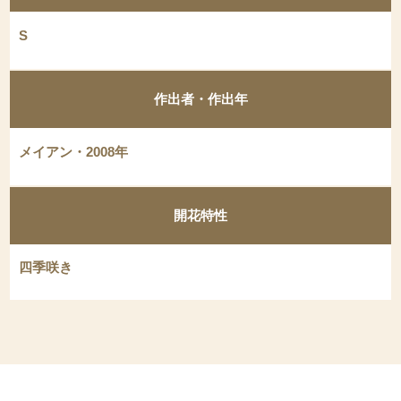
S
作出者・作出年
メイアン・2008年
開花特性
四季咲き