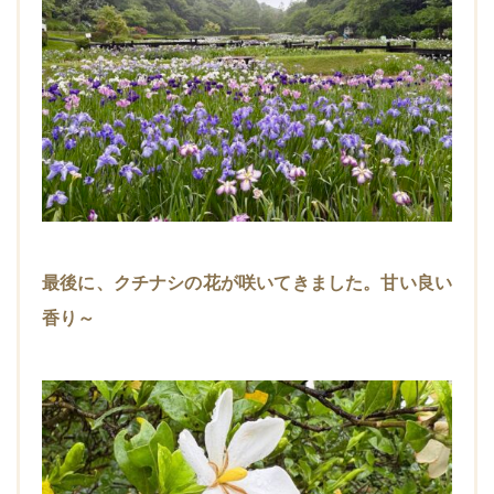
最後に、クチナシの花が咲いてきました。甘い良い
香り～