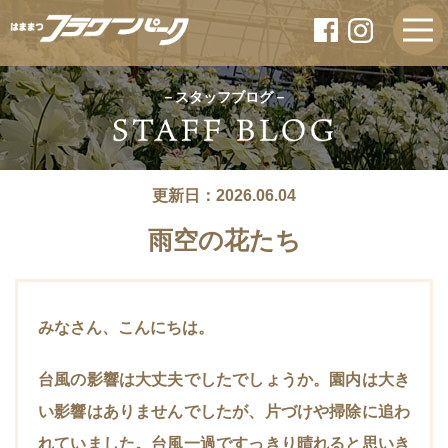
－スタッフブログ－
更新日：2026.06.04
雨空の花たち
みなさん、こんにちは。
台風の影響は大丈夫でしたでしょうか。園内は大き
い影響はありませんでしたが、片づけや掃除に追わ
れていました。台風一過ですっきり晴れると思いき