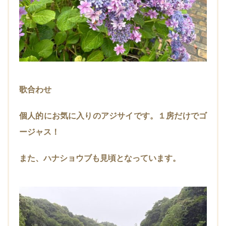
歌合わせ
個人的にお気に入りのアジサイです。１房だけでゴ
ージャス！
また、ハナショウブも見頃となっています。