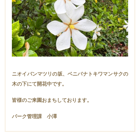
ニオイバンマツリの坂、ベニバナトキワマンサクの
木の下にて開花中です。
皆様のご来園おまちしております。
パーク管理課 小澤