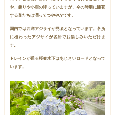
や、曇りや小雨の降っていますが、今の時期に開花
する花たちは潤ってつややかです。
園内では西洋アジサイが見頃となっています。各所
に植わったアジサイが各所でお楽しみいただけま
す。
トレインが通る桜並木下はあじさいロードとなって
います。