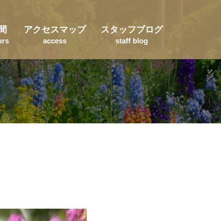
間
アクセスマップ
スタッフブログ
urs
access
staff blog