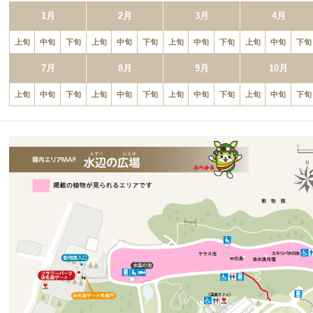
1月
2月
3月
4月
上旬
中旬
下旬
上旬
中旬
下旬
上旬
中旬
下旬
上旬
中旬
下旬
7月
8月
9月
10月
上旬
中旬
下旬
上旬
中旬
下旬
上旬
中旬
下旬
上旬
中旬
下旬