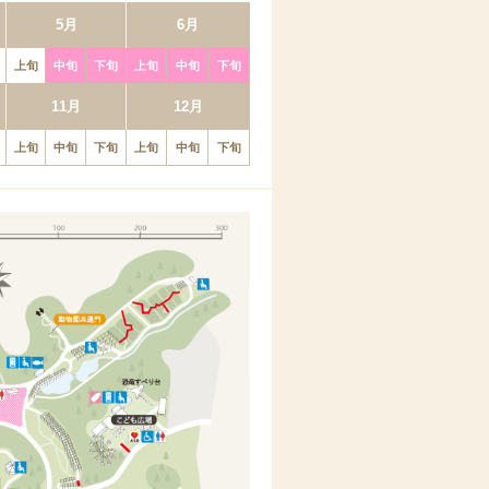
5月
6月
上旬
中旬
下旬
上旬
中旬
下旬
11月
12月
上旬
中旬
下旬
上旬
中旬
下旬