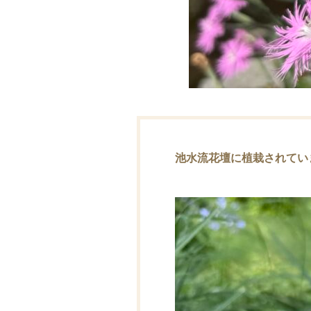
池水流花壇に植栽されてい