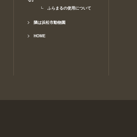
ふらまるの使用について
隣は浜松市動物園
HOME