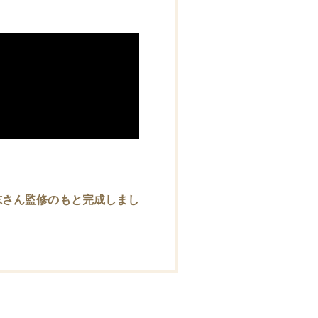
志さん監修のもと完成しまし