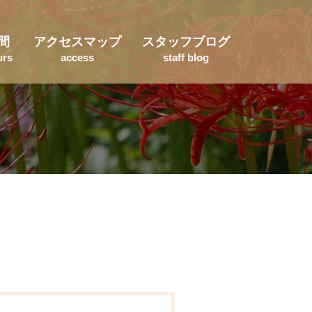
間
アクセスマップ
スタッフブログ
urs
access
staff blog