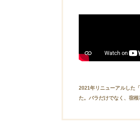
2021年リニューアルし
た。バラだけでなく、宿根