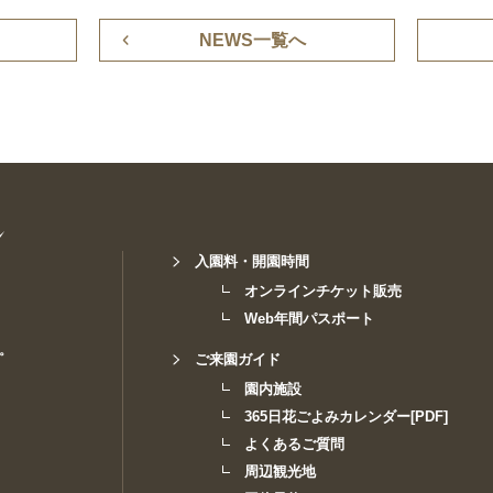
NEWS一覧へ
入園料・開園時間
オンラインチケット販売
Web年間パスポート
。
ご来園ガイド
園内施設
365日花ごよみカレンダー[PDF]
よくあるご質問
周辺観光地