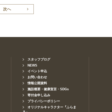
次へ
スタッフブログ
NEWS
イベント申込
お問い合わせ
情報公開資料
施設概要・健康宣言・SDGs
寄付金申し込み
プライバシーポリシー
オリジナルキャラクター『ふらま
る』