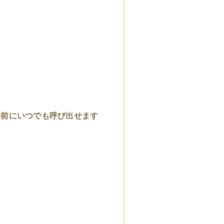
の前にいつでも呼び出せます