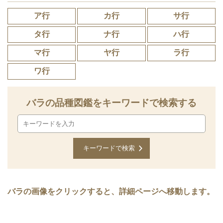
ア行
カ行
サ行
タ行
ナ行
ハ行
マ行
ヤ行
ラ行
ワ行
バラの品種図鑑をキーワードで検索する
バラの画像をクリックすると、詳細ページへ移動します。