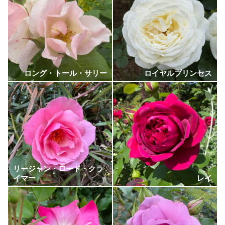
ロング・トール・サリー
ロイヤルプリンセス
リージャン・ロード・クラ
イマー
レイ