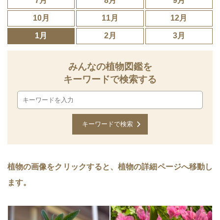
7月
8月
9月
10月
11月
12月
1月
2月
3月
みんなの植物図鑑を
キーワードで検索する
植物の画像をクリックすると、植物の詳細ページへ移動し
ます。