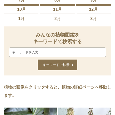
7月
8月
9月
10月
11月
12月
1月
2月
3月
みんなの植物図鑑を
キーワードで検索する
植物の画像をクリックすると、植物の詳細ページへ移動し
ます。