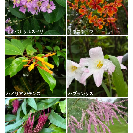
オオバナサルスベリ
オウコチョウ
ハメリア パテンス
ハブランサス