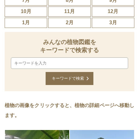
7月
8月
9月
10月
11月
12月
1月
2月
3月
みんなの植物図鑑を
キーワードで検索する
植物の画像をクリックすると、植物の詳細ページへ移動し
ます。