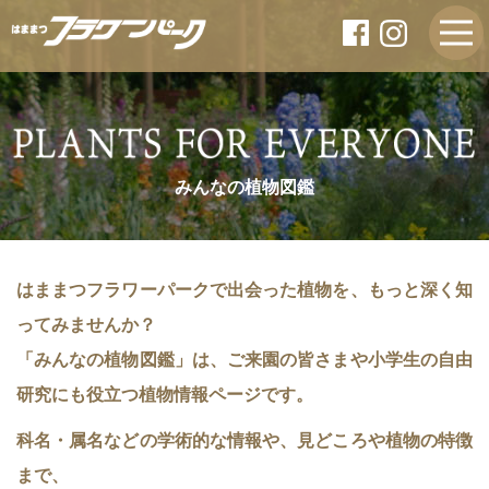
みんなの植物図鑑
はままつフラワーパークで出会った植物を、もっと深く知
ってみませんか？
「みんなの植物図鑑」は、ご来園の皆さまや小学生の自由
研究にも役立つ植物情報ページです。
科名・属名などの学術的な情報や、見どころや植物の特徴
まで、