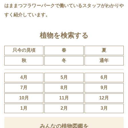
はままつフラワーパークで働いているスタッフがわかりや
すく紹介しています。
植物を検索する
只今の見頃
春
夏
秋
冬
通年
4月
5月
6月
7月
8月
9月
10月
11月
12月
1月
2月
3月
みんなの植物図鑑を