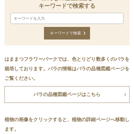
キーワードで検索する
はままつフラワーパークでは、色とりどり数多くのバラを
栽培しております。バラの情報はバラの品種図鑑ページを
ご覧ください。
バラの品種図鑑ページはこちら
植物の画像をクリックすると、植物の詳細ページへ移動し
ます。