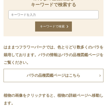
キーワードで検索する
はままつフラワーパークでは、色とりどり数多くのバラを
栽培しております。バラの情報はバラの品種図鑑ページを
ご覧ください。
バラの品種図鑑ページはこちら
植物の画像をクリックすると、植物の詳細ページへ移動し
ます。