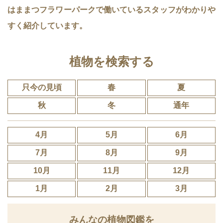
はままつフラワーパークで働いているスタッフがわかりや
すく紹介しています。
植物を検索する
只今の見頃
春
夏
秋
冬
通年
4月
5月
6月
7月
8月
9月
10月
11月
12月
1月
2月
3月
みんなの植物図鑑を