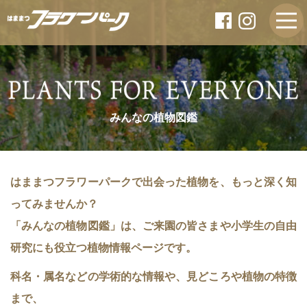
みんなの植物図鑑
はままつフラワーパークで出会った植物を、もっと深く知
ってみませんか？
「みんなの植物図鑑」は、ご来園の皆さまや小学生の自由
研究にも役立つ植物情報ページです。
科名・属名などの学術的な情報や、見どころや植物の特徴
まで、